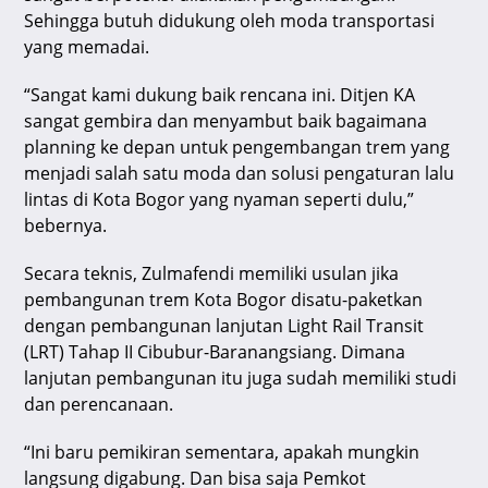
Sehingga butuh didukung oleh moda transportasi
yang memadai.
“Sangat kami dukung baik rencana ini. Ditjen KA
sangat gembira dan menyambut baik bagaimana
planning ke depan untuk pengembangan trem yang
menjadi salah satu moda dan solusi pengaturan lalu
lintas di Kota Bogor yang nyaman seperti dulu,”
bebernya.
Secara teknis, Zulmafendi memiliki usulan jika
pembangunan trem Kota Bogor disatu-paketkan
dengan pembangunan lanjutan Light Rail Transit
(LRT) Tahap II Cibubur-Baranangsiang. Dimana
lanjutan pembangunan itu juga sudah memiliki studi
dan perencanaan.
“Ini baru pemikiran sementara, apakah mungkin
langsung digabung. Dan bisa saja Pemkot