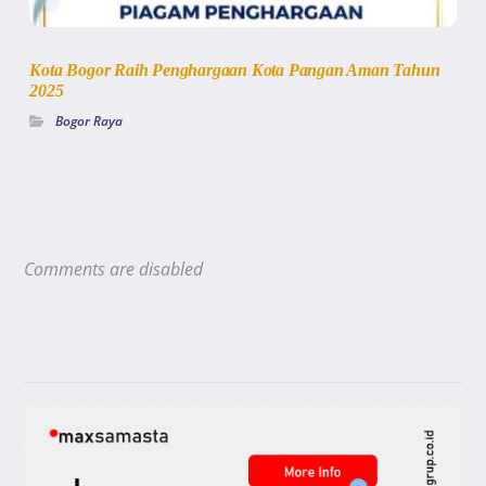
Kota Bogor Raih Penghargaan Kota Pangan Aman Tahun
2025
Bogor Raya
Comments are disabled