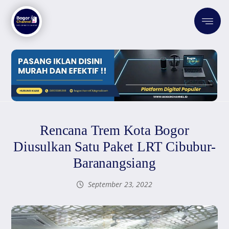
Rencana Trem Kota Bogor
Diusulkan Satu Paket LRT Cibubur-
Baranangsiang
September 23, 2022