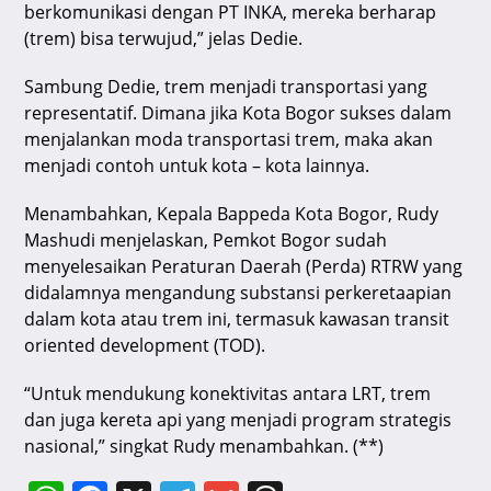
berkomunikasi dengan PT INKA, mereka berharap
(trem) bisa terwujud,” jelas Dedie.
Sambung Dedie, trem menjadi transportasi yang
representatif. Dimana jika Kota Bogor sukses dalam
menjalankan moda transportasi trem, maka akan
menjadi contoh untuk kota – kota lainnya.
Menambahkan, Kepala Bappeda Kota Bogor, Rudy
Mashudi menjelaskan, Pemkot Bogor sudah
menyelesaikan Peraturan Daerah (Perda) RTRW yang
didalamnya mengandung substansi perkeretaapian
dalam kota atau trem ini, termasuk kawasan transit
oriented development (TOD).
“Untuk mendukung konektivitas antara LRT, trem
dan juga kereta api yang menjadi program strategis
nasional,” singkat Rudy menambahkan. (**)