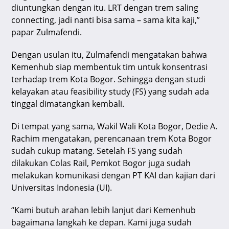
diuntungkan dengan itu. LRT dengan trem saling
connecting, jadi nanti bisa sama – sama kita kaji,”
papar Zulmafendi.
Dengan usulan itu, Zulmafendi mengatakan bahwa
Kemenhub siap membentuk tim untuk konsentrasi
terhadap trem Kota Bogor. Sehingga dengan studi
kelayakan atau feasibility study (FS) yang sudah ada
tinggal dimatangkan kembali.
Di tempat yang sama, Wakil Wali Kota Bogor, Dedie A.
Rachim mengatakan, perencanaan trem Kota Bogor
sudah cukup matang. Setelah FS yang sudah
dilakukan Colas Rail, Pemkot Bogor juga sudah
melakukan komunikasi dengan PT KAI dan kajian dari
Universitas Indonesia (UI).
“Kami butuh arahan lebih lanjut dari Kemenhub
bagaimana langkah ke depan. Kami juga sudah