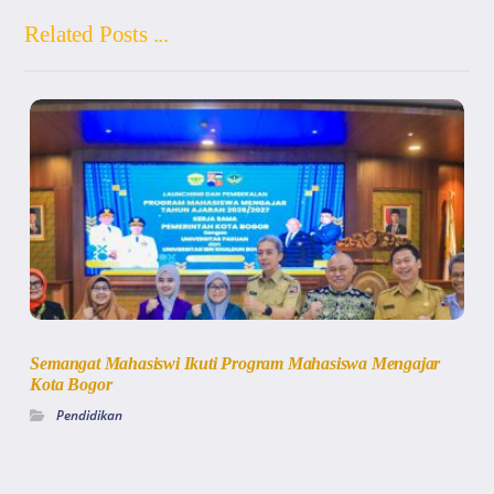
Related Posts ...
Semangat Mahasiswi Ikuti Program Mahasiswa Mengajar
Kota Bogor
Pendidikan