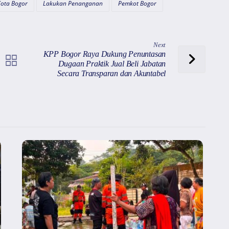
ota Bogor
Lakukan Penanganan
Pemkot Bogor
Next
KPP Bogor Raya Dukung Penuntasan
Dugaan Praktik Jual Beli Jabatan
Secara Transparan dan Akuntabel