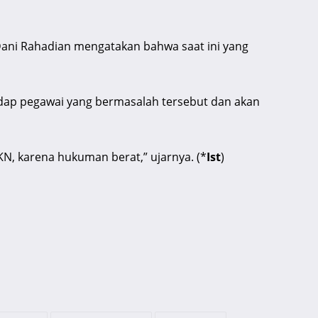
Dani Rahadian mengatakan bahwa saat ini yang
dap pegawai yang bermasalah tersebut dan akan
N, karena hukuman berat,” ujarnya. (*
Ist
)