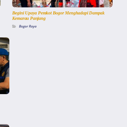
Begini Upaya Pemkot Bogor Menghadapi Dampak
Kemarau Panjang
Bogor Raya