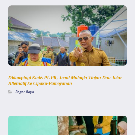
Didampingi Kadis PUPR, Jenal Mutaqin Tinjau Dua Jalur
Alternatif ke Cipaku-Pamoyanan
Bogor Raya