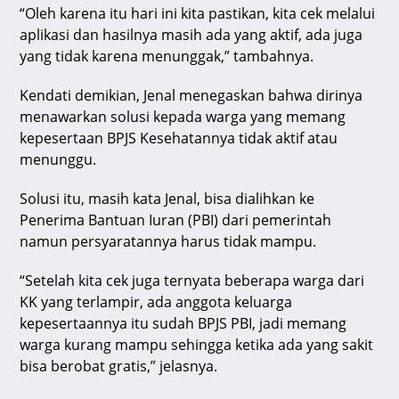
“Oleh karena itu hari ini kita pastikan, kita cek melalui
aplikasi dan hasilnya masih ada yang aktif, ada juga
yang tidak karena menunggak,” tambahnya.
Kendati demikian, Jenal menegaskan bahwa dirinya
menawarkan solusi kepada warga yang memang
kepesertaan BPJS Kesehatannya tidak aktif atau
menunggu.
Solusi itu, masih kata Jenal, bisa dialihkan ke
Penerima Bantuan Iuran (PBI) dari pemerintah
namun persyaratannya harus tidak mampu.
“Setelah kita cek juga ternyata beberapa warga dari
KK yang terlampir, ada anggota keluarga
kepesertaannya itu sudah BPJS PBI, jadi memang
warga kurang mampu sehingga ketika ada yang sakit
bisa berobat gratis,” jelasnya.