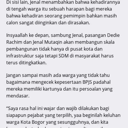
Di sisi lain, Jenal menambahkan bahwa kehadirannya
di tengah warga itu sebuah harapan bagi mereka
bahwa kehadiran seorang pemimpin bahkan masih
calon sangat diinginkan dan dirasakan.
Insyaallah ke depan, sambung Jenal, pasangan Dedie
Rachim dan Jenal Mutaqin akan membangun skala
pembangunan tidak hanya di pusat kota dan
infrastruktur saja tetapi SDM di masyarakat harus
terus ditingkatkan.
Jangan sampai masih ada warga yang tidak tahu
bagaimana mengecek kepesertaan BPJS padahal
mereka memiliki kartunya dan itu persoalan yang
mendasar.
“Saya rasa hal ini wajar dan wajib dilakukan bagi
siapapun pejabat yang terpilih, yaa beginilah keluhan
warga Kota Bogor yang sesungguhnya, dan kita