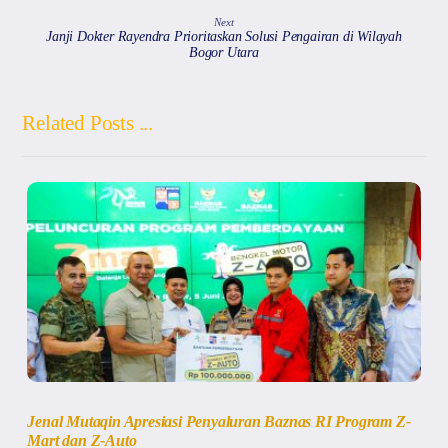
Next
Janji Dokter Rayendra Prioritaskan Solusi Pengairan di Wilayah
Bogor Utara
Related Posts ...
Jenal Mutaqin Apresiasi Penyaluran Baznas RI Program Z-
Mart dan Z-Auto