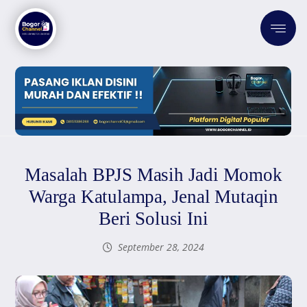
Masalah BPJS Masih Jadi Momok
Warga Katulampa, Jenal Mutaqin
Beri Solusi Ini
September 28, 2024