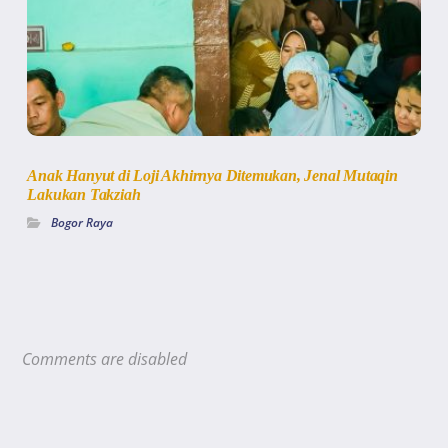
Anak Hanyut di Loji Akhirnya Ditemukan, Jenal Mutaqin
Lakukan Takziah
Bogor Raya
Comments are disabled