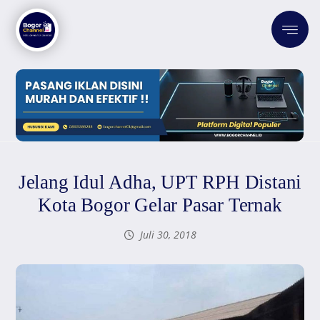
Jelang Idul Adha, UPT RPH Distani
Kota Bogor Gelar Pasar Ternak
Juli 30, 2018