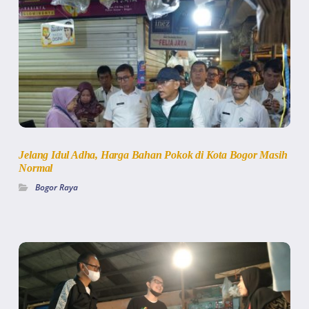
Jelang Idul Adha, Harga Bahan Pokok di Kota Bogor Masih
Normal
Bogor Raya