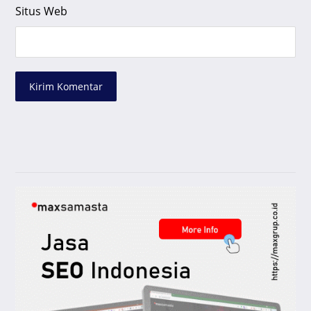
Situs Web