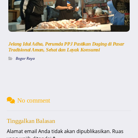
Jelang Idul Adha, Perumda PPJ Pastikan Daging di Pasar
Tradisional Aman, Sehat dan Layak Konsumsi
Bogor Raya
No comment
Tinggalkan Balasan
Alamat email Anda tidak akan dipublikasikan.
Ruas