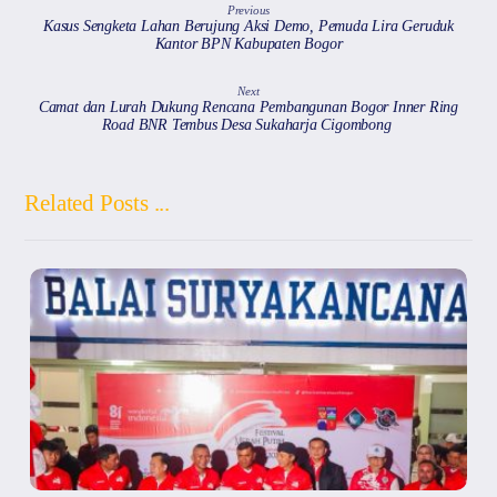
Previous
Kasus Sengketa Lahan Berujung Aksi Demo, Pemuda Lira Geruduk
Kantor BPN Kabupaten Bogor
Next
Camat dan Lurah Dukung Rencana Pembangunan Bogor Inner Ring
Road BNR Tembus Desa Sukaharja Cigombong
Related Posts ...