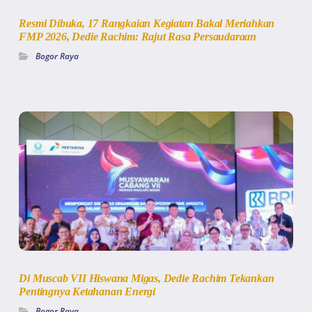
Resmi Dibuka, 17 Rangkaian Kegiatan Bakal Meriahkan
FMP 2026, Dedie Rachim: Rajut Rasa Persaudaraan
Bogor Raya
Di Muscab VII Hiswana Migas, Dedie Rachim Tekankan
Pentingnya Ketahanan Energi
Bogor Raya