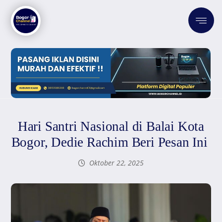
Hari Santri Nasional di Balai Kota
Bogor, Dedie Rachim Beri Pesan Ini
Oktober 22, 2025