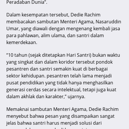
Peradaban Dunia”.
Dalam kesempatan tersebut, Dedie Rachim
membacakan sambutan Menteri Agama, Nasaruddin
Umar, yang diawali dengan mengenang kembali jasa
para pahlawan, alim ulama, dan santri dalam
kemerdekaan.
“10 tahun (sejak ditetapkan Hari Santri) bukan waktu
yang singkat dan dalam koridor tersebut pondok
pesantren dan santri semakin kuat di berbagai
sektor kehidupan. pesantren telah lama menjadi
pusat pendidikan yang tidak hanya menghasilkan
generasi cerdas secara intelektual, tetapi juga kuat
dalam akhlak dan karakter,” ujarnya.
Memaknai sambutan Menteri Agama, Dedie Rachim
menyebut bahwa pesan yang disampaikan sangat
jelas bahwa santri harus menjadi solusi dari