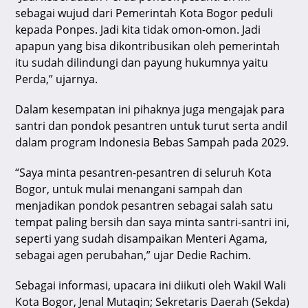
sebagai wujud dari Pemerintah Kota Bogor peduli
kepada Ponpes. Jadi kita tidak omon-omon. Jadi
apapun yang bisa dikontribusikan oleh pemerintah
itu sudah dilindungi dan payung hukumnya yaitu
Perda,” ujarnya.
Dalam kesempatan ini pihaknya juga mengajak para
santri dan pondok pesantren untuk turut serta andil
dalam program Indonesia Bebas Sampah pada 2029.
“Saya minta pesantren-pesantren di seluruh Kota
Bogor, untuk mulai menangani sampah dan
menjadikan pondok pesantren sebagai salah satu
tempat paling bersih dan saya minta santri-santri ini,
seperti yang sudah disampaikan Menteri Agama,
sebagai agen perubahan,” ujar Dedie Rachim.
Sebagai informasi, upacara ini diikuti oleh Wakil Wali
Kota Bogor, Jenal Mutaqin; Sekretaris Daerah (Sekda)