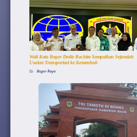
Wali Kota Bogor Dedie Rachim Sampaikan Sejumlah
Usulan Transportasi ke Kemenhub
Bogor Raya