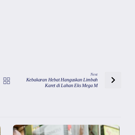
Next
Kebakaran Hebat Hanguskan Limbah
Karet di Lahan Eks Mega M