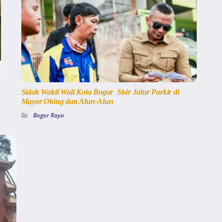
Sidak Wakil Wali Kota Bogor Sisir Jalur Parkir di
Mayor Oking dan Alun-Alun
Bogor Raya