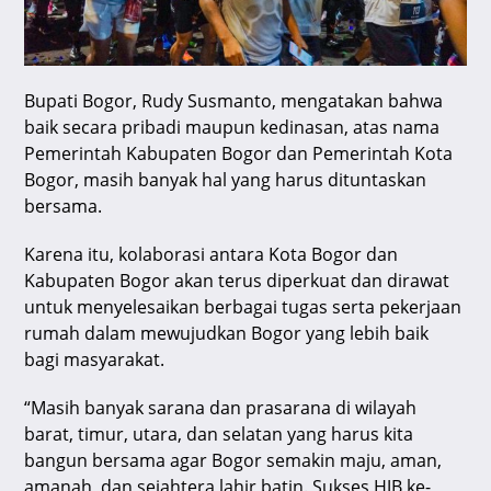
Bupati Bogor, Rudy Susmanto, mengatakan bahwa
baik secara pribadi maupun kedinasan, atas nama
Pemerintah Kabupaten Bogor dan Pemerintah Kota
Bogor, masih banyak hal yang harus dituntaskan
bersama.
Karena itu, kolaborasi antara Kota Bogor dan
Kabupaten Bogor akan terus diperkuat dan dirawat
untuk menyelesaikan berbagai tugas serta pekerjaan
rumah dalam mewujudkan Bogor yang lebih baik
bagi masyarakat.
“Masih banyak sarana dan prasarana di wilayah
barat, timur, utara, dan selatan yang harus kita
bangun bersama agar Bogor semakin maju, aman,
amanah, dan sejahtera lahir batin. Sukses HJB ke-