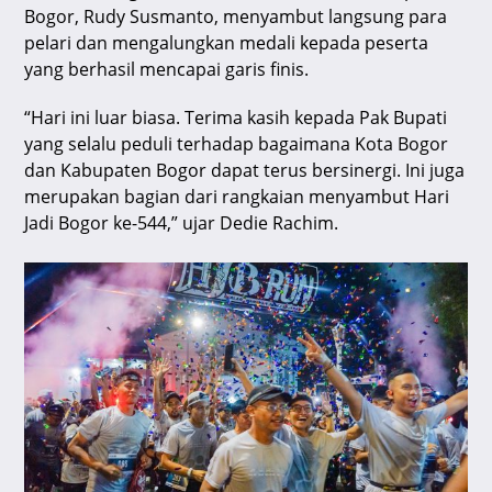
Bogor, Rudy Susmanto, menyambut langsung para
pelari dan mengalungkan medali kepada peserta
yang berhasil mencapai garis finis.
“Hari ini luar biasa. Terima kasih kepada Pak Bupati
yang selalu peduli terhadap bagaimana Kota Bogor
dan Kabupaten Bogor dapat terus bersinergi. Ini juga
merupakan bagian dari rangkaian menyambut Hari
Jadi Bogor ke-544,” ujar Dedie Rachim.