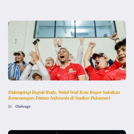
Didampingi Bupati Rudy, Wakil Wali Kota Bogor Saksikan
Kemenangan Timnas Indonesia di Stadion Pakansari
Olahraga