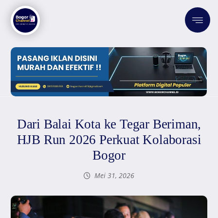
Dari Balai Kota ke Tegar Beriman,
HJB Run 2026 Perkuat Kolaborasi
Bogor
Mei 31, 2026