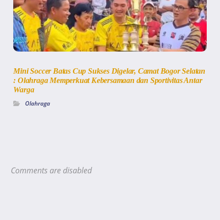
Mini Soccer Batas Cup Sukses Digelar, Camat Bogor Selatan
: Olahraga Memperkuat Kebersamaan dan Sportivitas Antar
Warga
Olahraga
Comments are disabled