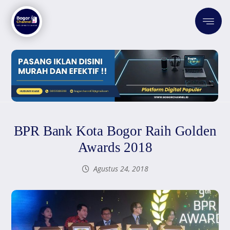
BPR Bank Kota Bogor Raih Golden
Awards 2018
Agustus 24, 2018