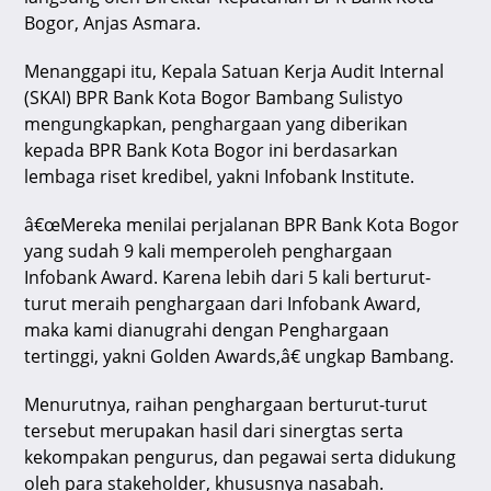
Bogor, Anjas Asmara.
Menanggapi itu, Kepala Satuan Kerja Audit Internal
(SKAI) BPR Bank Kota Bogor Bambang Sulistyo
mengungkapkan, penghargaan yang diberikan
kepada BPR Bank Kota Bogor ini berdasarkan
lembaga riset kredibel, yakni Infobank Institute.
â€œMereka menilai perjalanan BPR Bank Kota Bogor
yang sudah 9 kali memperoleh penghargaan
Infobank Award. Karena lebih dari 5 kali berturut-
turut meraih penghargaan dari Infobank Award,
maka kami dianugrahi dengan Penghargaan
tertinggi, yakni Golden Awards,â€ ungkap Bambang.
Menurutnya, raihan penghargaan berturut-turut
tersebut merupakan hasil dari sinergtas serta
kekompakan pengurus, dan pegawai serta didukung
oleh para stakeholder, khususnya nasabah.