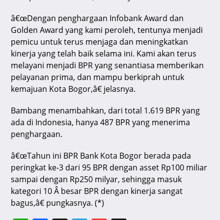
â€œDengan penghargaan Infobank Award dan
Golden Award yang kami peroleh, tentunya menjadi
pemicu untuk terus menjaga dan meningkatkan
kinerja yang telah baik selama ini. Kami akan terus
melayani menjadi BPR yang senantiasa memberikan
pelayanan prima, dan mampu berkiprah untuk
kemajuan Kota Bogor,â€ jelasnya.
Bambang menambahkan, dari total 1.619 BPR yang
ada di Indonesia, hanya 487 BPR yang menerima
penghargaan.
â€œTahun ini BPR Bank Kota Bogor berada pada
peringkat ke-3 dari 95 BPR dengan asset Rp100 miliar
sampai dengan Rp250 milyar, sehingga masuk
kategori 10 Â besar BPR dengan kinerja sangat
bagus,â€ pungkasnya. (*)