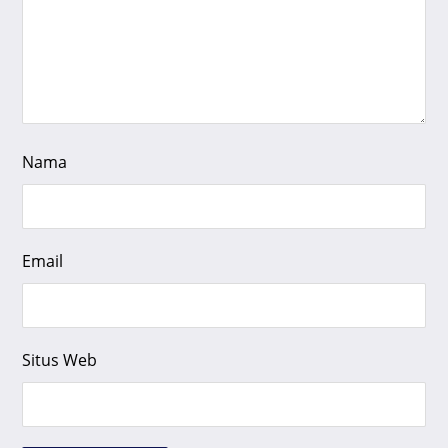
Nama
Email
Situs Web