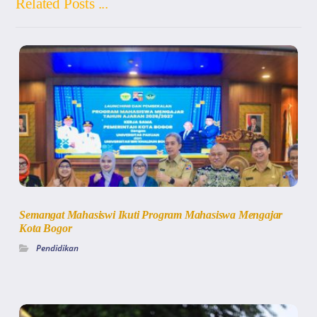
Related Posts ...
Semangat Mahasiswi Ikuti Program Mahasiswa Mengajar
Kota Bogor
Pendidikan