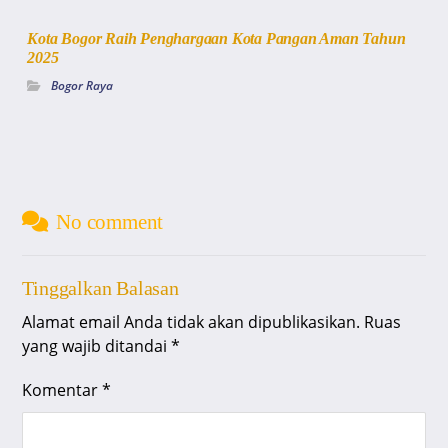
Kota Bogor Raih Penghargaan Kota Pangan Aman Tahun
2025
Bogor Raya
No comment
Tinggalkan Balasan
Alamat email Anda tidak akan dipublikasikan.
Ruas
yang wajib ditandai
*
Komentar
*