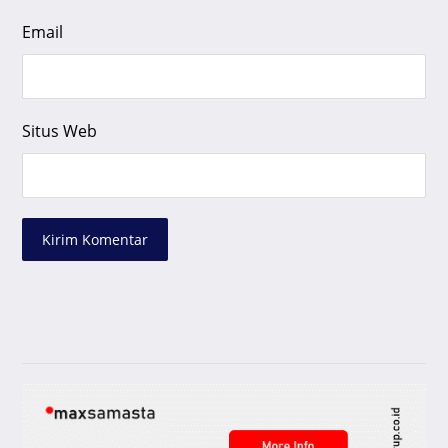
Email
Situs Web