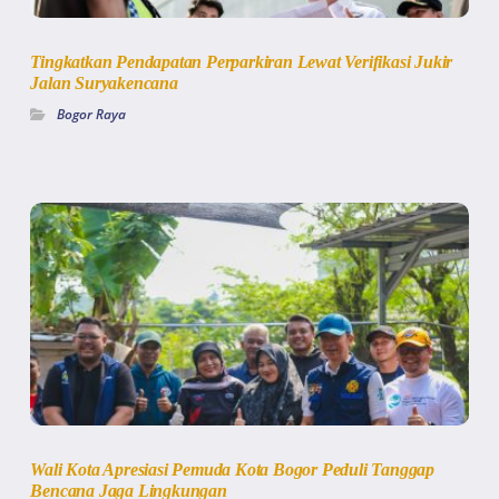
Tingkatkan Pendapatan Perparkiran Lewat Verifikasi Jukir
Jalan Suryakencana
Bogor Raya
Wali Kota Apresiasi Pemuda Kota Bogor Peduli Tanggap
Bencana Jaga Lingkungan