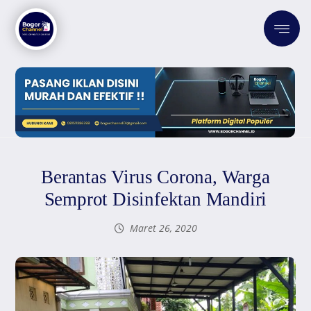
Berantas Virus Corona, Warga
Semprot Disinfektan Mandiri
Maret 26, 2020