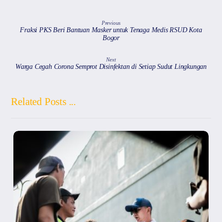
Previous
Fraksi PKS Beri Bantuan Masker untuk Tenaga Medis RSUD Kota
Bogor
Next
Warga Cegah Corona Semprot Disinfektan di Setiap Sudut Lingkungan
Related Posts ...