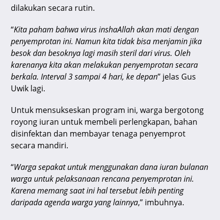
dilakukan secara rutin.
“
Kita paham bahwa virus inshaAllah akan mati dengan
penyemprotan ini. Namun kita tidak bisa menjamin jika
besok dan besoknya lagi masih steril dari virus. Oleh
karenanya kita akan melakukan penyemprotan secara
berkala. Interval 3 sampai 4 hari, ke depan
” jelas Gus
Uwik lagi.
Untuk mensukseskan program ini, warga bergotong
royong iuran untuk membeli perlengkapan, bahan
disinfektan dan membayar tenaga penyemprot
secara mandiri.
“
Warga sepakat untuk menggunakan dana iuran bulanan
warga untuk pelaksanaan rencana penyemprotan ini.
Karena memang saat ini hal tersebut lebih penting
daripada agenda warga yang lainnya
,” imbuhnya.