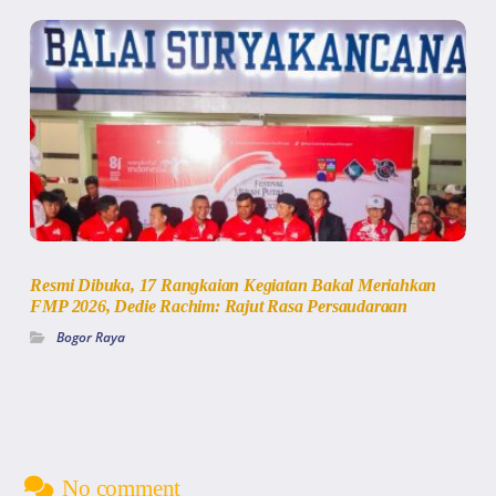
Resmi Dibuka, 17 Rangkaian Kegiatan Bakal Meriahkan
FMP 2026, Dedie Rachim: Rajut Rasa Persaudaraan
Bogor Raya
No comment