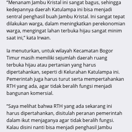
“Menanam Jambu Kristal ini sangat bagus, sehingga
kedepannya daerah Katulampa ini bisa menjadi
sentral penghasil buah Jambu Kristal. Ini sangat tepat
dilakukan warga, dalam meningkatkan perekonomian
warga, mengingat lahan terbuka hijau sangat minim
saat ini,” kata Irwan.
Ia menuturkan, untuk wilayah Kecamatan Bogor
Timur masih memiliki sejumlah daerah ruang
terbuka hijau atau pertanian yang harus
dipertahankan, seperti di Kelurahan Katulampa ini.
Pemerintah juga harus turut serta mempertahankan
RTH yang ada, agar tidak beralih fungsi menjadi
bangunan komersial.
“Saya melihat bahwa RTH yang ada sekarang ini
harus dipertahankan, disitulah peranan pemerintah
dalam ikut menjaganya agar tidak beralih fungsi.
Kalau disini nanti bisa menjadi penghasil Jambu