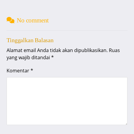
No comment
Tinggalkan Balasan
Alamat email Anda tidak akan dipublikasikan.
Ruas
yang wajib ditandai
*
Komentar
*