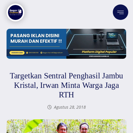
Targetkan Sentral Penghasil Jambu
Kristal, Irwan Minta Warga Jaga
RTH
Agustus 28, 2018