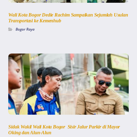
Wali Kota Bogor Dedie Rachim Sampaikan Sejumlah Usulan
Transportasi ke Kemenhub
Bogor Raya
Sidak Wakil Wali Kota Bogor Sisir Jalur Parkir di Mayor
Oking dan Alun-Alun