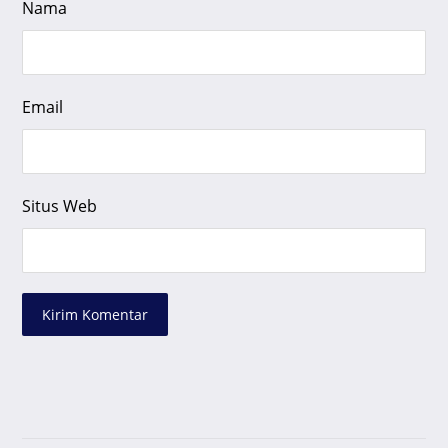
Nama
Email
Situs Web