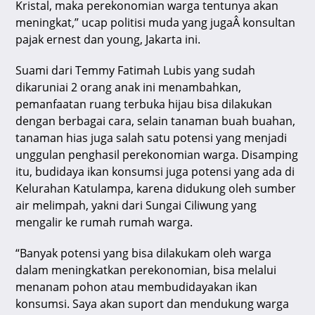
Kristal, maka perekonomian warga tentunya akan
meningkat,” ucap politisi muda yang jugaÂ konsultan
pajak ernest dan young, Jakarta ini.
Suami dari Temmy Fatimah Lubis yang sudah
dikaruniai 2 orang anak ini menambahkan,
pemanfaatan ruang terbuka hijau bisa dilakukan
dengan berbagai cara, selain tanaman buah buahan,
tanaman hias juga salah satu potensi yang menjadi
unggulan penghasil perekonomian warga. Disamping
itu, budidaya ikan konsumsi juga potensi yang ada di
Kelurahan Katulampa, karena didukung oleh sumber
air melimpah, yakni dari Sungai Ciliwung yang
mengalir ke rumah rumah warga.
“Banyak potensi yang bisa dilakukam oleh warga
dalam meningkatkan perekonomian, bisa melalui
menanam pohon atau membudidayakan ikan
konsumsi. Saya akan suport dan mendukung warga