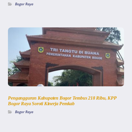
Bogor Raya
Pengangguran Kabupaten Bogor Tembus 218 Ribu, KPP
Bogor Raya Soroti Kinerja Pemkab
Bogor Raya