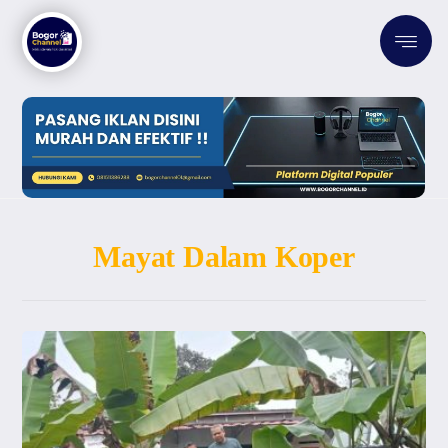
Mayat Dalam Koper