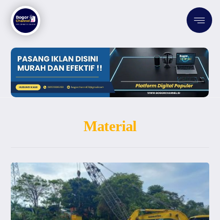
Material