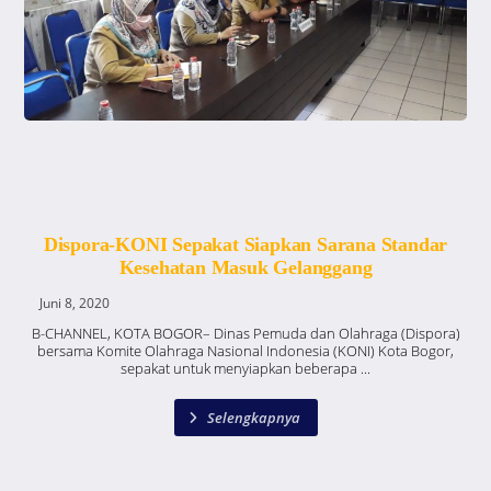
Dispora-KONI Sepakat Siapkan Sarana Standar
Kesehatan Masuk Gelanggang
Juni 8, 2020
B-CHANNEL, KOTA BOGOR– Dinas Pemuda dan Olahraga (Dispora)
bersama Komite Olahraga Nasional Indonesia (KONI) Kota Bogor,
sepakat untuk menyiapkan beberapa ...
Selengkapnya