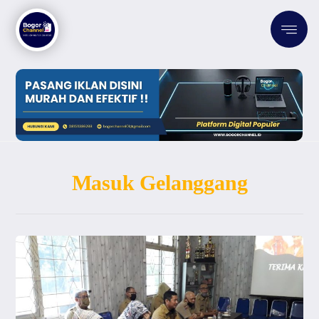
Masuk Gelanggang