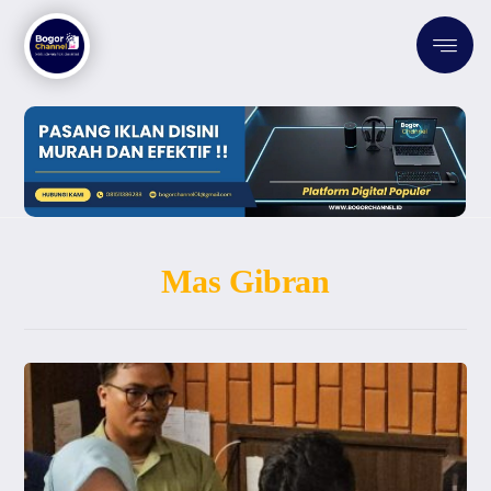
Mas Gibran