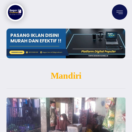
Mandiri