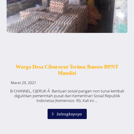
Warga Desa Ciburayut Terima Bansos BPNT
Mandiri
Maret 29, 2021
B-CHANNEL, CIJERUK-Â Bantuan sosial pangan non tunai kembali
digulirkan pemerintah pusat dari Kementrian Sosial Republik
Indonesia (Kemensos- RI). Kali ini ...
Selengkapnya