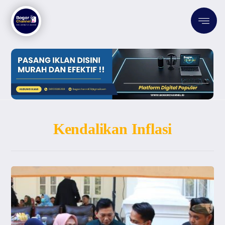
Kendalikan Inflasi