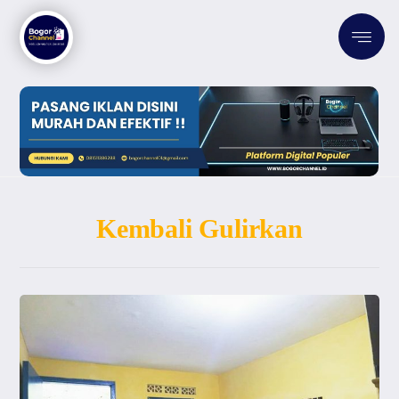
Kembali Gulirkan