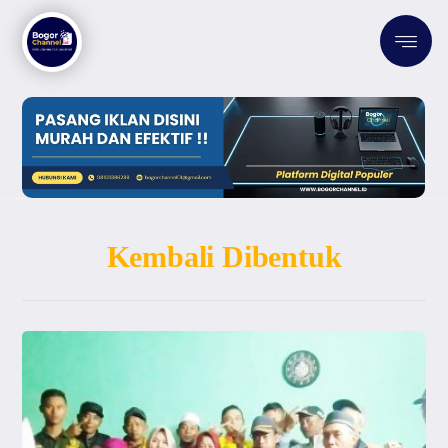
Kembali Dibentuk