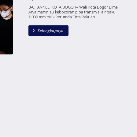
B-CHANNEL, KOTA BOGOR– Wali Kota Bogor Bima
Arya meninjau kebocoran pipa transmisi air baku
1.000 mm milik Perumda Tirta Pakuan ...
Selengkapnya