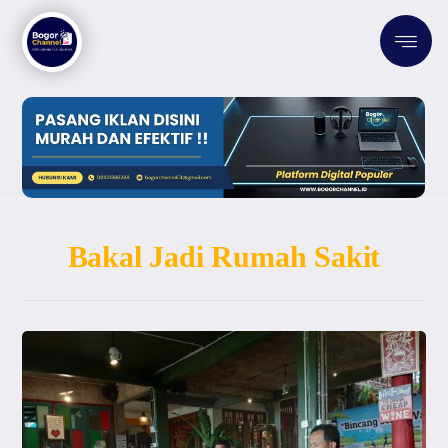
Bakal Jadi Rumah Sakit