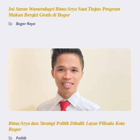
Ini Saran Wamendagri Bima Arya Saat Tinjau Program
Makan Bergizi Gratis di Bogor
Bogor Raya
Bima Arya dan Strategi Politik Dibalik Layar Pilkada Kota
Bogor
Politik