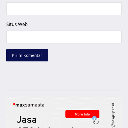
Situs Web