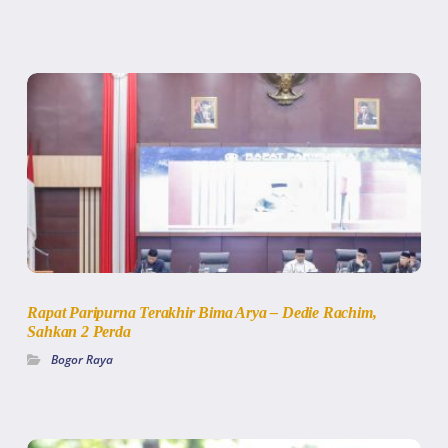
Rapat Paripurna Terakhir Bima Arya – Dedie Rachim,
Sahkan 2 Perda
Bogor Raya