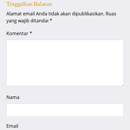
Tinggalkan Balasan
Alamat email Anda tidak akan dipublikasikan.
Ruas
yang wajib ditandai
*
Komentar
*
Nama
Email