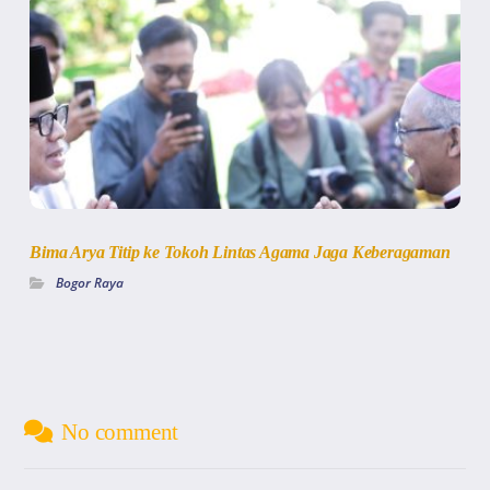
Bima Arya Titip ke Tokoh Lintas Agama Jaga Keberagaman
Bogor Raya
No comment