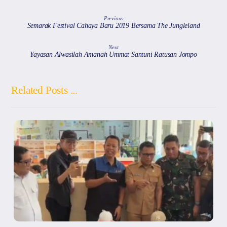
Previous
Semarak Festival Cahaya Baru 2019 Bersama The Jungleland
Next
Yayasan Alwasilah Amanah Ummat Santuni Ratusan Jompo
Related Posts ...