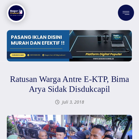
Ratusan Warga Antre E-KTP, Bima
Arya Sidak Disdukcapil
Juli 3, 2018