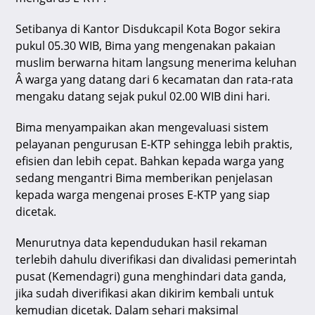
Setibanya di Kantor Disdukcapil Kota Bogor sekira
pukul 05.30 WIB, Bima yang mengenakan pakaian
muslim berwarna hitam langsung menerima keluhan
Â warga yang datang dari 6 kecamatan dan rata-rata
mengaku datang sejak pukul 02.00 WIB dini hari.
Bima menyampaikan akan mengevaluasi sistem
pelayanan pengurusan E-KTP sehingga lebih praktis,
efisien dan lebih cepat. Bahkan kepada warga yang
sedang mengantri Bima memberikan penjelasan
kepada warga mengenai proses E-KTP yang siap
dicetak.
Menurutnya data kependudukan hasil rekaman
terlebih dahulu diverifikasi dan divalidasi pemerintah
pusat (Kemendagri) guna menghindari data ganda,
jika sudah diverifikasi akan dikirim kembali untuk
kemudian dicetak. Dalam sehari maksimal