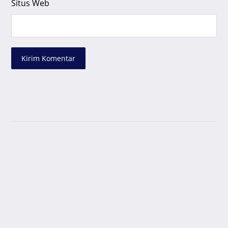
Situs Web