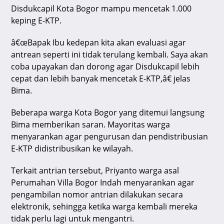
Disdukcapil Kota Bogor mampu mencetak 1.000
keping E-KTP.
â€œBapak Ibu kedepan kita akan evaluasi agar
antrean seperti ini tidak terulang kembali. Saya akan
coba upayakan dan dorong agar Disdukcapil lebih
cepat dan lebih banyak mencetak E-KTP,â€ jelas
Bima.
Beberapa warga Kota Bogor yang ditemui langsung
Bima memberikan saran. Mayoritas warga
menyarankan agar pengurusan dan pendistribusian
E-KTP didistribusikan ke wilayah.
Terkait antrian tersebut, Priyanto warga asal
Perumahan Villa Bogor Indah menyarankan agar
pengambilan nomor antrian dilakukan secara
elektronik, sehingga ketika warga kembali mereka
tidak perlu lagi untuk mengantri.