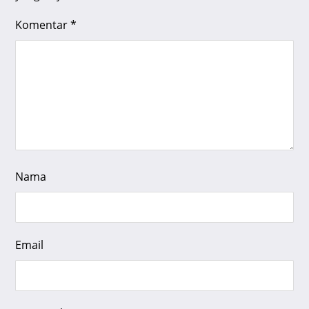
Komentar
*
Nama
Email