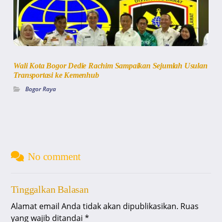
Wali Kota Bogor Dedie Rachim Sampaikan Sejumlah Usulan
Transportasi ke Kemenhub
Bogor Raya
No comment
Tinggalkan Balasan
Alamat email Anda tidak akan dipublikasikan.
Ruas
yang wajib ditandai
*