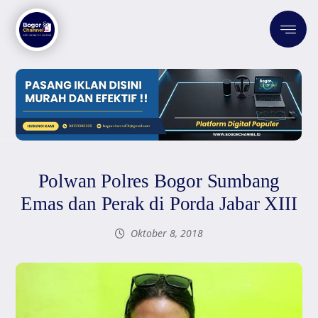
Polwan Polres Bogor Sumbang
Emas dan Perak di Porda Jabar XIII
Oktober 8, 2018