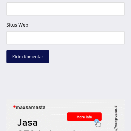
Situs Web