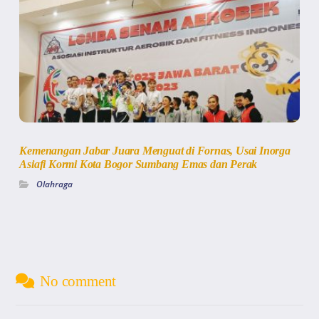
Kemenangan Jabar Juara Menguat di Fornas, Usai Inorga
Asiafi Kormi Kota Bogor Sumbang Emas dan Perak
Olahraga
No comment