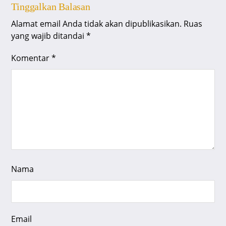
Tinggalkan Balasan
Alamat email Anda tidak akan dipublikasikan.
Ruas
yang wajib ditandai
*
Komentar
*
Nama
Email