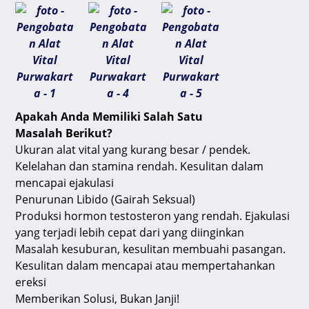
Apakah Anda Memiliki Salah Satu
Masalah Berikut?
Ukuran alat vital yang kurang besar / pendek.
Kelelahan dan stamina rendah. Kesulitan dalam
mencapai ejakulasi
Penurunan Libido (Gairah Seksual)
Produksi hormon testosteron yang rendah. Ejakulasi
yang terjadi lebih cepat dari yang diinginkan
Masalah kesuburan, kesulitan membuahi pasangan.
Kesulitan dalam mencapai atau mempertahankan
ereksi
Memberikan Solusi, Bukan Janji!