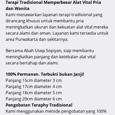
Terapi Tradisional Memperbesar Alat Vital Pria
dan Wanita
Kami menawarkan layanan terapi tradisional yang
dirancang khusus untuk membantu pria
meningkatkan ukuran dan kekuatan alat vital mereka
secara alami dan aman. Layanan kami tersedia untuk
area Purwakarta dan sekitarnya.
Bersama Abah Usep Sopiyan, siap membantu
meningkatkan panjang dan ketebalan alat vital
secara bertahap dan alami.
100% Permanen. Terbukti bukan Janji!
Panjang 15cm diameter 3 cm
Panjang 17cm diameter 4 cm
Panjang 18cm diameter 5 cm
Panjang 20cm diameter 6 cm
Pengobatan Teraphy Tradisional
Kami menggunakan metode pengobatan yang 100%