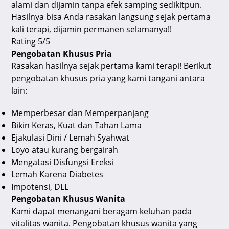
alami dan dijamin tanpa efek samping sedikitpun.
Hasilnya bisa Anda rasakan langsung sejak pertama
kali terapi, dijamin permanen selamanya!!
Rating 5/5
Pengobatan Khusus Pria
Rasakan hasilnya sejak pertama kami terapi! Berikut
pengobatan khusus pria yang kami tangani antara
lain:
Memperbesar dan Memperpanjang
Bikin Keras, Kuat dan Tahan Lama
Ejakulasi Dini / Lemah Syahwat
Loyo atau kurang bergairah
Mengatasi Disfungsi Ereksi
Lemah Karena Diabetes
Impotensi, DLL
Pengobatan Khusus Wanita
Kami dapat menangani beragam keluhan pada
vitalitas wanita. Pengobatan khusus wanita yang