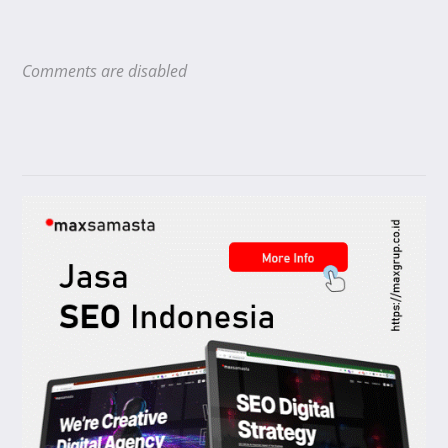
Comments are disabled