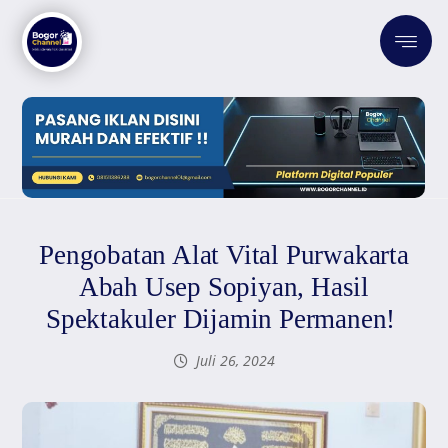
Pengobatan Alat Vital Purwakarta
Abah Usep Sopiyan, Hasil
Spektakuler Dijamin Permanen!
Juli 26, 2024