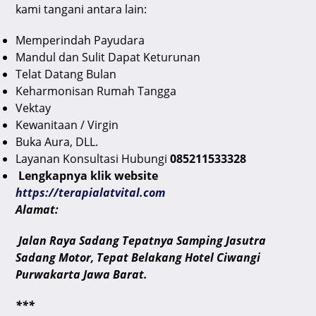
kami tangani antara lain:
Memperindah Payudara
Mandul dan Sulit Dapat Keturunan
Telat Datang Bulan
Keharmonisan Rumah Tangga
Vektay
Kewanitaan / Virgin
Buka Aura, DLL.
Layanan Konsultasi Hubungi
085211533328
Lengkapnya klik website
https://terapialatvital.com
Alamat:
Jalan Raya Sadang Tepatnya Samping Jasutra
Sadang Motor, Tepat Belakang Hotel Ciwangi
Purwakarta Jawa Barat.
***