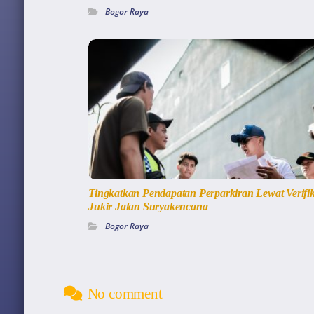
Bogor Raya
Tingkatkan Pendapatan Perparkiran Lewat Verifik
Jukir Jalan Suryakencana
Bogor Raya
No comment