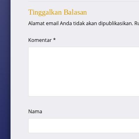
Tinggalkan Balasan
Alamat email Anda tidak akan dipublikasikan.
R
Komentar
*
Nama