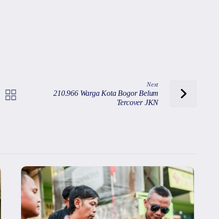
Next
210.966 Warga Kota Bogor Belum
Tercover JKN