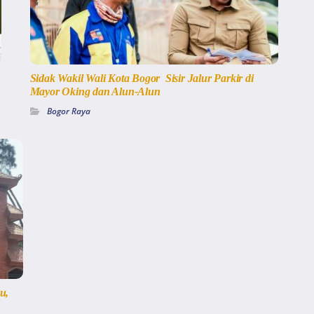
Sidak Wakil Wali Kota Bogor Sisir Jalur Parkir di
Mayor Oking dan Alun-Alun
Bogor Raya
u,