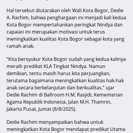
k
Hal tersebut diutarakan oleh Wali Kota Bogor, Dedie
A. Rachim, bahwa penghargaan ini menjadi kali kedua
Kota Bogor mempertahankan peringkat Nindya dan
capaian ini merupakan motivasi untuk terus
meningkatkan kualitas Kota Bogor sebagai kota yang
ramah anak.
“Kita bersyukur Kota Bogor sudah yang kedua kalinya
meraih predikat KLA Tingkat Nindya. Namun
demikian, tentu masih harus kita perjuangkan,
terutama bagaimana meningkatkan kualitas hak-hak
anak secara berkelanjutan dan berkualitas,” ujar
Dedie Rachim di Ballroom H.M. Rasjidi, Kementerian
Agama Republik Indonesia, Jalan M.H. Thamrin,
Jakarta Pusat, Jumat (8/8/2025).
Dedie Rachim menyampaikan bahwa untuk
meningkatkan Kota Bogor mendapat predikat Utama