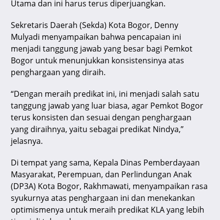
Utama dan ini harus terus diperjuangkan.
Sekretaris Daerah (Sekda) Kota Bogor, Denny
Mulyadi menyampaikan bahwa pencapaian ini
menjadi tanggung jawab yang besar bagi Pemkot
Bogor untuk menunjukkan konsistensinya atas
penghargaan yang diraih.
“Dengan meraih predikat ini, ini menjadi salah satu
tanggung jawab yang luar biasa, agar Pemkot Bogor
terus konsisten dan sesuai dengan penghargaan
yang diraihnya, yaitu sebagai predikat Nindya,”
jelasnya.
Di tempat yang sama, Kepala Dinas Pemberdayaan
Masyarakat, Perempuan, dan Perlindungan Anak
(DP3A) Kota Bogor, Rakhmawati, menyampaikan rasa
syukurnya atas penghargaan ini dan menekankan
optimismenya untuk meraih predikat KLA yang lebih