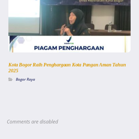
Kota Bogor Raih Penghargaan Kota Pangan Aman Tahun
2025
Bogor Raya
Comments are disabled