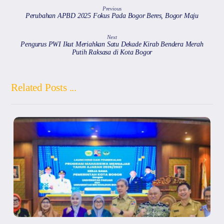
Previous
Perubahan APBD 2025 Fokus Pada Bogor Beres, Bogor Maju
Next
Pengurus PWI Ikut Meriahkan Satu Dekade Kirab Bendera Merah
Putih Raksasa di Kota Bogor
Related Posts ...