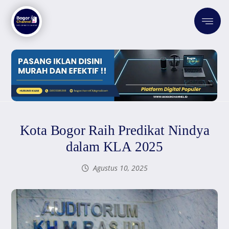
Kota Bogor Raih Predikat Nindya
dalam KLA 2025
Agustus 10, 2025