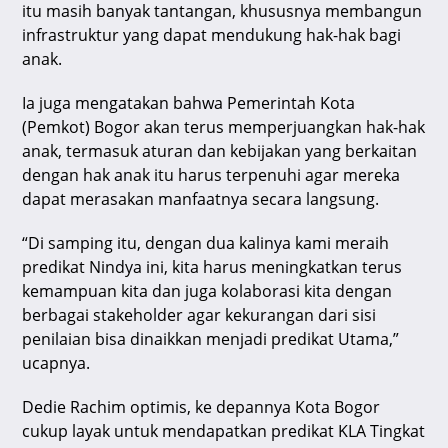
itu masih banyak tantangan, khususnya membangun
infrastruktur yang dapat mendukung hak-hak bagi
anak.
Ia juga mengatakan bahwa Pemerintah Kota
(Pemkot) Bogor akan terus memperjuangkan hak-hak
anak, termasuk aturan dan kebijakan yang berkaitan
dengan hak anak itu harus terpenuhi agar mereka
dapat merasakan manfaatnya secara langsung.
“Di samping itu, dengan dua kalinya kami meraih
predikat Nindya ini, kita harus meningkatkan terus
kemampuan kita dan juga kolaborasi kita dengan
berbagai stakeholder agar kekurangan dari sisi
penilaian bisa dinaikkan menjadi predikat Utama,”
ucapnya.
Dedie Rachim optimis, ke depannya Kota Bogor
cukup layak untuk mendapatkan predikat KLA Tingkat