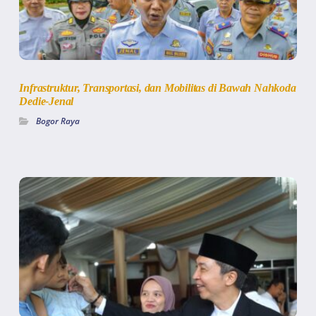
Infrastruktur, Transportasi, dan Mobilitas di Bawah Nahkoda
Dedie-Jenal
Bogor Raya