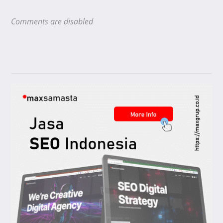
Comments are disabled