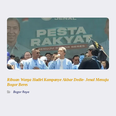
Ribuan Warga Hadiri Kampanye Akbar Dedie- Jenal Menuju
Bogor Beres
Bogor Raya