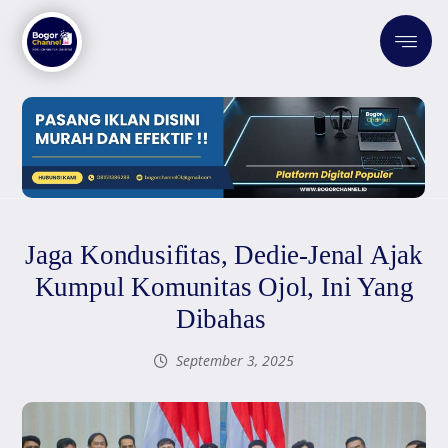
Jaga Kondusifitas, Dedie-Jenal Ajak
Kumpul Komunitas Ojol, Ini Yang
Dibahas
September 3, 2025