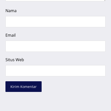
Nama
Email
Situs Web