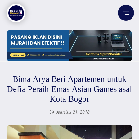
Bima Arya Beri Apartemen untuk
Defia Peraih Emas Asian Games asal
Kota Bogor
Agustus 21, 2018