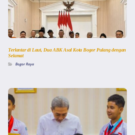
Terlantar di Laut, Dua ABK Asal Kota Bogor Pulang dengan
Selamat
Bogor Raya