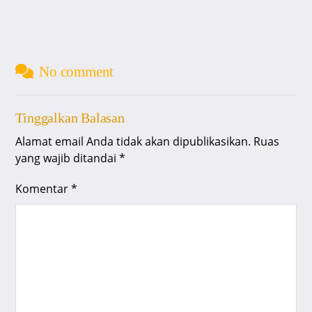
No comment
Tinggalkan Balasan
Alamat email Anda tidak akan dipublikasikan.
Ruas
yang wajib ditandai
*
Komentar
*