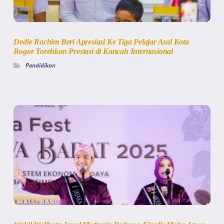
Dedie Rachim Beri Apresiasi Ke Tiga Pelajar Asal Kota
Bogor Torehkan Prestasi di Kancah Internasional
Pendidikan