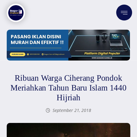
Ribuan Warga Ciherang Pondok
Meriahkan Tahun Baru Islam 1440
Hijriah
September 21, 2018