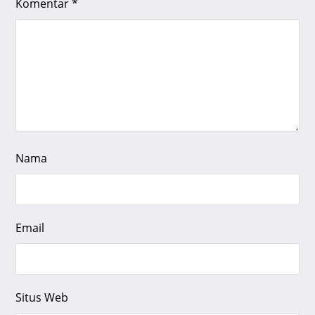
Komentar
*
Nama
Email
Situs Web