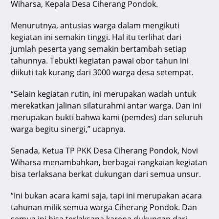
Wiharsa, Kepala Desa Ciherang Pondok.
Menurutnya, antusias warga dalam mengikuti
kegiatan ini semakin tinggi. Hal itu terlihat dari
jumlah peserta yang semakin bertambah setiap
tahunnya. Tebukti kegiatan pawai obor tahun ini
diikuti tak kurang dari 3000 warga desa setempat.
“Selain kegiatan rutin, ini merupakan wadah untuk
merekatkan jalinan silaturahmi antar warga. Dan ini
merupakan bukti bahwa kami (pemdes) dan seluruh
warga begitu sinergi,” ucapnya.
Senada, Ketua TP PKK Desa Ciherang Pondok, Novi
Wiharsa menambahkan, berbagai rangkaian kegiatan
bisa terlaksana berkat dukungan dari semua unsur.
“Ini bukan acara kami saja, tapi ini merupakan acara
tahunan milik semua warga Ciherang Pondok. Dan