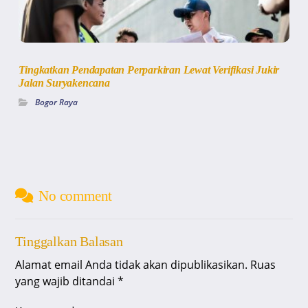
Tingkatkan Pendapatan Perparkiran Lewat Verifikasi Jukir
Jalan Suryakencana
Bogor Raya
No comment
Tinggalkan Balasan
Alamat email Anda tidak akan dipublikasikan.
Ruas
yang wajib ditandai
*