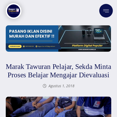
Marak Tawuran Pelajar, Sekda Minta
Proses Belajar Mengajar Dievaluasi
Agustus 1, 2018