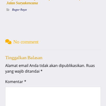
Jalan Suryakencana
Bogor Raya
No comment
Tinggalkan Balasan
Alamat email Anda tidak akan dipublikasikan.
Ruas
yang wajib ditandai
*
Komentar
*