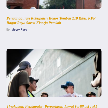
Pengangguran Kabupaten Bogor Tembus 218 Ribu, KPP
Bogor Raya Soroti Kinerja Pemkab
Bogor Raya
Tingkatkan Pendapatan Perparkiran Lewat Verifikasi Jukir