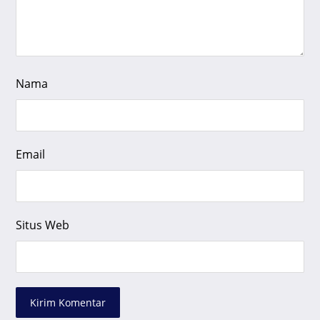
Nama
Email
Situs Web