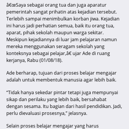
â€œSaya sebagai orang tua dan juga aparatur
pemerintah sangat prihatin atas kejadian tersebut.
Terlebih sampai menimbulkan korban jiwa. Kejadian
ini harus jadi perhatian semua, baik itu orang tua,
aparat, pihak sekolah maupun warga sekitar.
Meskipun kejadiannya di luar jam pelajaran namun
mereka menggunakan seragam sekolah yang
konteksnya sebagai pelajar,â€ ujar Ade di ruang
kerjanya, Rabu (01/08/18).
Ade berharap, tujuan dari proses belajar mengajar
adalah untuk membentuk manusia agar lebih baik.
“Tidak hanya sekedar pintar tetapi juga mempunyai
sikap dan perilaku yang lebih baik, bersahabat
dengan sesama. Itu bagian dari hasil pendidikan. Jadi,
perlu dievaluasi prosesnya,” jelasnya.
Selain proses belajar mengajar yang harus