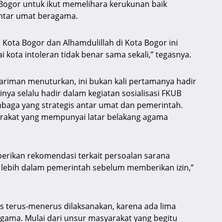
Bogor untuk ikut memelihara kerukunan baik
ntar umat beragama.
i Kota Bogor dan Alhamdulillah di Kota Bogor ini
 kota intoleran tidak benar sama sekali,” tegasnya.
ariman menuturkan, ini bukan kali pertamanya hadir
inya selalu hadir dalam kegiatan sosialisasi FKUB
mbaga yang strategis antar umat dan pemerintah.
rakat yang mempunyai latar belakang agama
erikan rekomendasi terkait persoalan sarana
 lebih dalam pemerintah sebelum memberikan izin,”
terus-menerus dilaksanakan, karena ada lima
gama. Mulai dari unsur masyarakat yang begitu