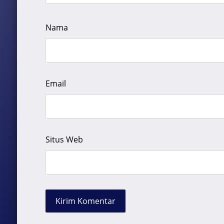
Nama
Email
Situs Web