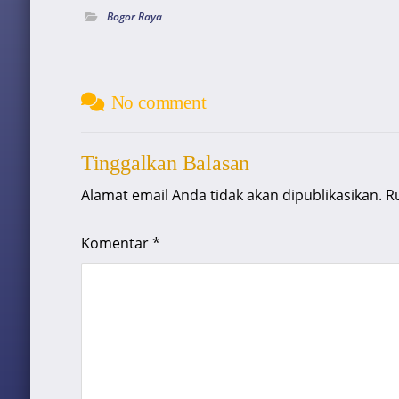
Bogor Raya
No comment
Tinggalkan Balasan
Alamat email Anda tidak akan dipublikasikan.
R
Komentar
*