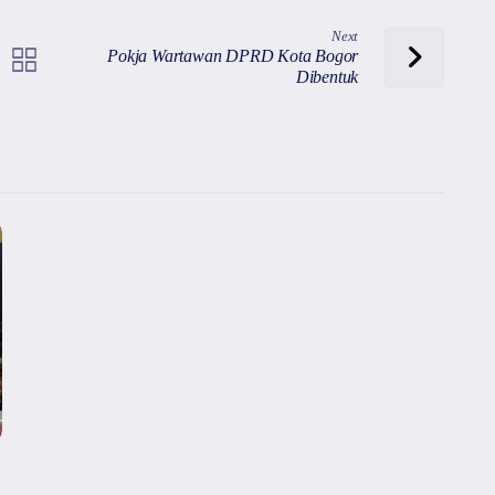
Next
Pokja Wartawan DPRD Kota Bogor
Dibentuk