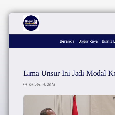
Beranda
Bogor Raya
Bisnis 
Lima Unsur Ini Jadi Modal 
Oktober 4, 2018