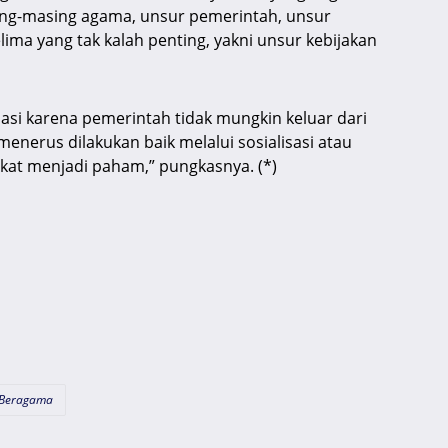
ng-masing agama, unsur pemerintah, unsur
lima yang tak kalah penting, yakni unsur kebijakan
si karena pemerintah tidak mungkin keluar dari
enerus dilakukan baik melalui sosialisasi atau
kat menjadi paham,” pungkasnya. (*)
Beragama