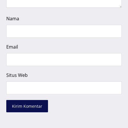
Nama
Email
Situs Web