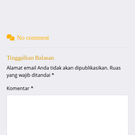
No comment
Tinggalkan Balasan
Alamat email Anda tidak akan dipublikasikan.
Ruas
yang wajib ditandai
*
Komentar
*