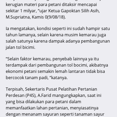
kerugian materi para petani ditaksir mencapai
sekitar 1 milyar, “ujar Ketua Gapoktan Silih Asih,
M.Supriatna, Kamis 0(9/08/18).
Ia mengatakan, kondisi seperti ini sudah hampir satu
tahun lamanya, selain karena musim kemarau juga
salah satunya karena dampak adanya pembangunan
jalan tol bicimi.
“Selain faktor kemarau, penyebab lainnya ya itu
terdampak dari pembangunan tol bocimi, akibatnya
ekonomi petani semakin lemah lantaran tidak bisa
bercocok tanam padi, “katanya.
Terpisah, Sekertaris Pusat Pelatihan Pertanian
Perdesan (P4S), A.Farid mangungkapkan, saat ini
yang bisa dilakukan para petani dalam
memanfaatkan lahan pertanian, menyiasatinya
dengan menanam sayuran seperti tanaman sayur