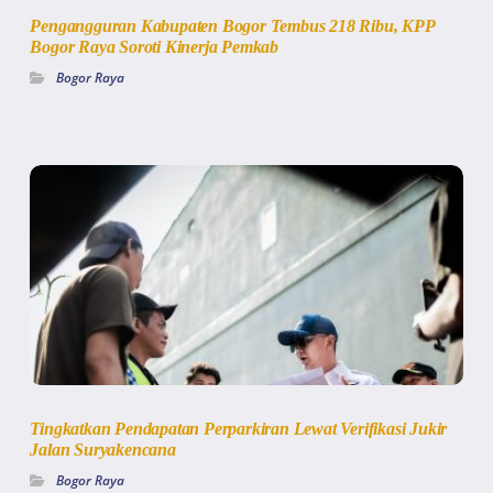
Pengangguran Kabupaten Bogor Tembus 218 Ribu, KPP
Bogor Raya Soroti Kinerja Pemkab
Bogor Raya
Tingkatkan Pendapatan Perparkiran Lewat Verifikasi Jukir
Jalan Suryakencana
Bogor Raya