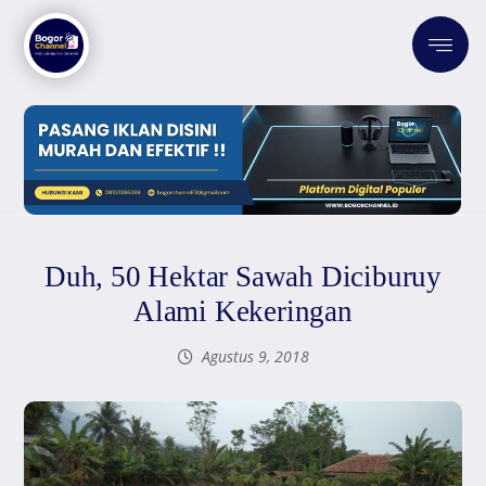
Duh, 50 Hektar Sawah Diciburuy
Alami Kekeringan
Agustus 9, 2018